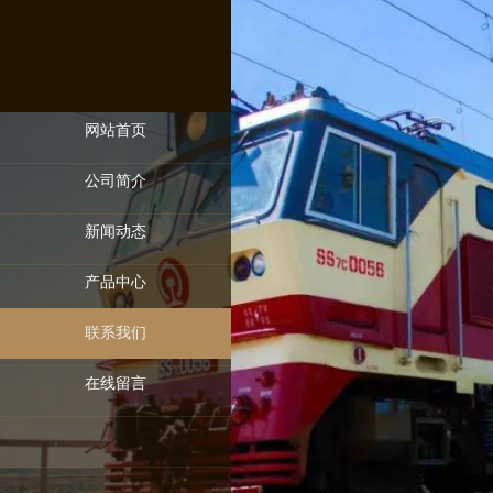
网站首页
公司简介
新闻动态
产品中心
联系我们
在线留言