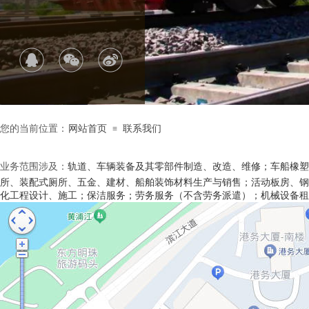
您的当前位置：
网站首页
联系我们
≡
轨道、车辆装备及其零部件制造、改造、维修；车船橡塑
业务范围涉及：
所、装配式厕所、五金、建材、船舶装饰材料生产与销售；活动板房、钢
化工程设计、施工；保洁服务；劳务服务（不含劳务派遣）；机械设备租