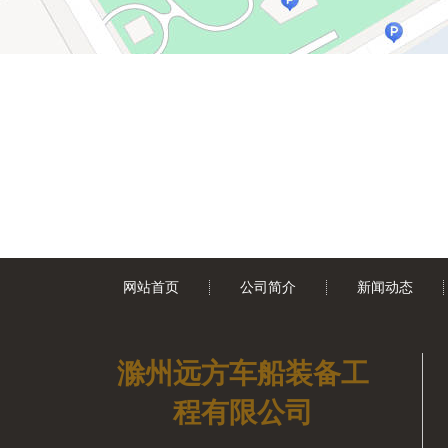
网站首页
公司简介
新闻动态
滁州远方车船装备工
程有限公司