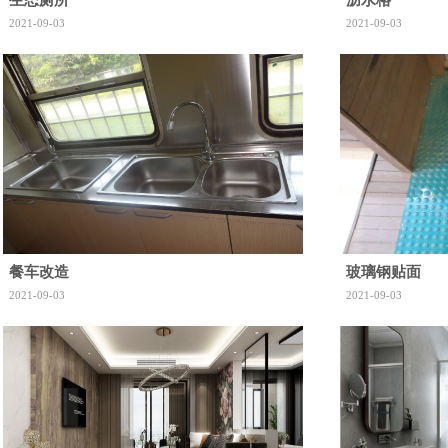
生态厕所
沥水格
2021-09-03
2021-09-03
餐车改造
玻璃钢贴面
2021-09-03
2021-09-03