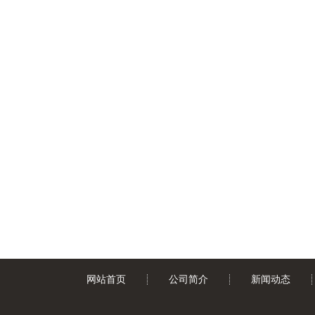
网站首页
公司简介
新闻动态