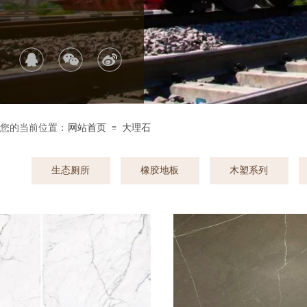
您的当前位置：
网站首页
大理石
≡
生态厕所
橡胶地板
木塑系列