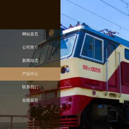
网站首页
公司简介
新闻动态
产品中心
联系我们
在线留言