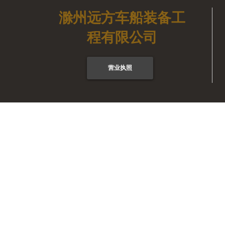
滁州远方车船装备工
程有限公司
营业执照