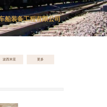
车船装备工程有限公司
波西米亚
更多