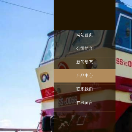
网站首页
公司简介
新闻动态
产品中心
联系我们
在线留言